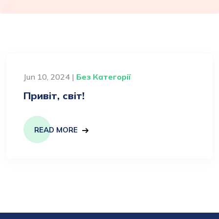
Jun 10, 2024 |
Без Категорії
Привіт, світ!
READ MORE