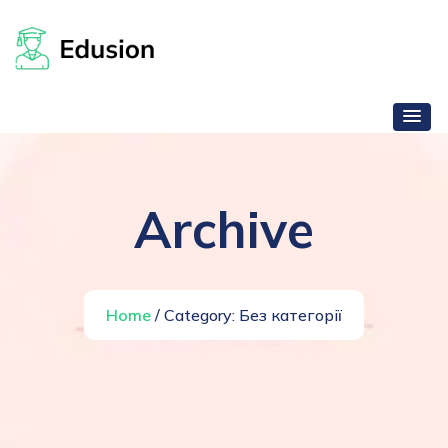
Archive
Home
/ Category:
Без категорії